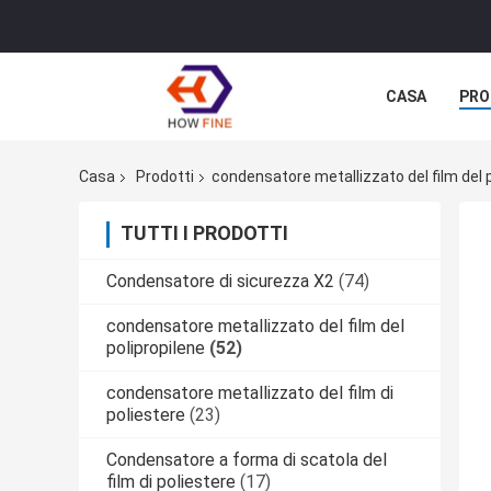
CASA
PRO
Casa
Prodotti
condensatore metallizzato del film del p
TUTTI I PRODOTTI
Condensatore di sicurezza X2
(74)
condensatore metallizzato del film del
polipropilene
(52)
condensatore metallizzato del film di
poliestere
(23)
Condensatore a forma di scatola del
film di poliestere
(17)