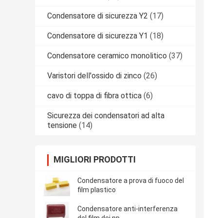
Condensatore di sicurezza Y2
(17)
Condensatore di sicurezza Y1
(18)
Condensatore ceramico monolitico
(37)
Varistori dell'ossido di zinco
(26)
cavo di toppa di fibra ottica
(6)
Sicurezza dei condensatori ad alta
tensione
(14)
MIGLIORI PRODOTTI
Condensatore a prova di fuoco del
film plastico
Condensatore anti-interferenza