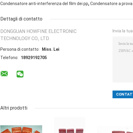
,
Condensatore anti-interferenza del film dei pp
Condensatore a prova d
Dettagli di contatto
DONGGUAN HOWFINE ELECTRONIC
Invia la tu
TECHNOLOGY CO., LTD.
Persona di contatto:
Miss. Lei
Telefono:
18929192705
Altri prodotti