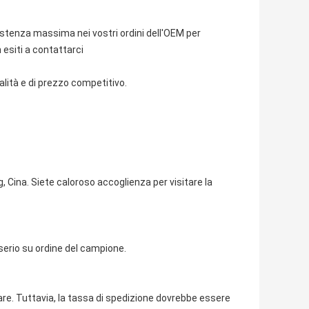
istenza massima nei vostri ordini dell'OEM per
 esiti a contattarci
ità e di prezzo competitivo.
 Cina. Siete caloroso accoglienza per visitare la
serio su ordine del campione.
vare. Tuttavia, la tassa di spedizione dovrebbe essere