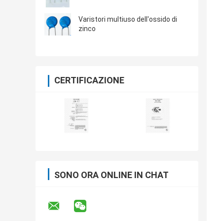
Varistori multiuso dell'ossido di
zinco
CERTIFICAZIONE
SONO ORA ONLINE IN CHAT