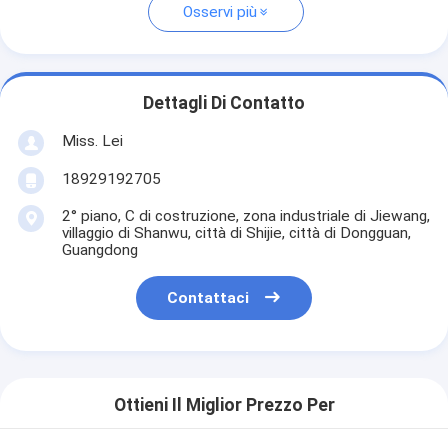
Osservi più
Dettagli Di Contatto
Miss. Lei
18929192705
2° piano, C di costruzione, zona industriale di Jiewang,
villaggio di Shanwu, città di Shijie, città di Dongguan,
Guangdong
Contattaci
Ottieni Il Miglior Prezzo Per